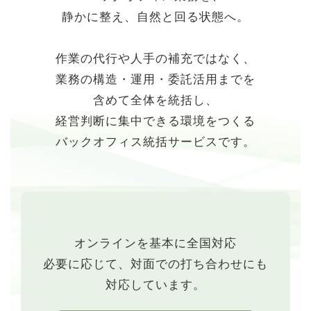
静かに整え、自然と回る状態へ。
作業の代行や人手の補充ではなく、
業務の構造・運用・委託活用までを
含めて全体を統括し、
経営判断に集中できる環境をつくる
バックオフィス統括サービスです。
オンラインを基本に全国対応
必要に応じて、対面での打ち合わせにも
対応しています。