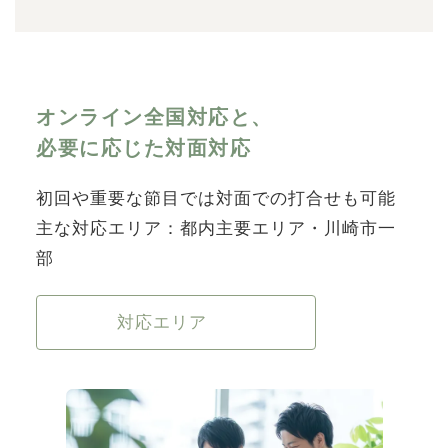
オンライン全国対応と、
必要に応じた対面対応
初回や重要な節目では対面での打合せも可能
主な対応エリア：都内主要エリア・川崎市一
部
対応エリア