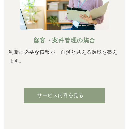
顧客・案件管理の統合
判断に必要な情報が、自然と見える環境を整え
ます。
サービス内容を見る