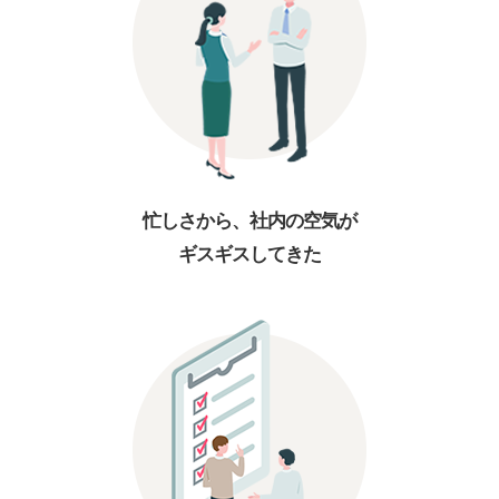
忙しさから、社内の空気が
ギスギスしてきた