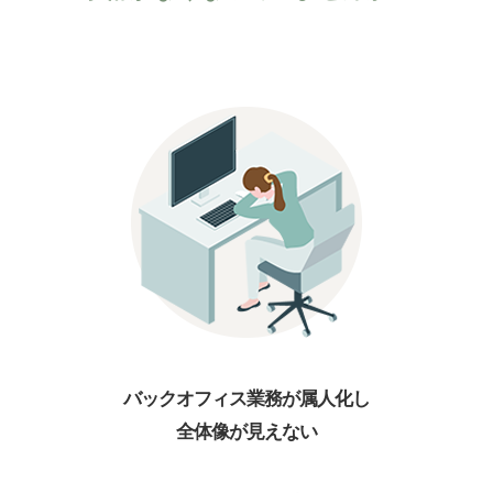
バックオフィス業務が属人化し
全体像が見えない