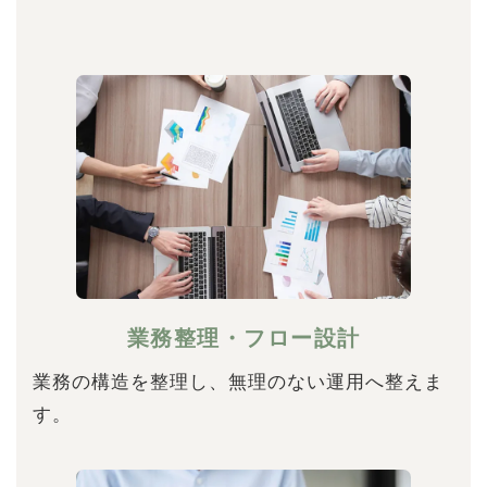
業務整理・フロー設計
業務の構造を整理し、無理のない運用へ整えま
す。