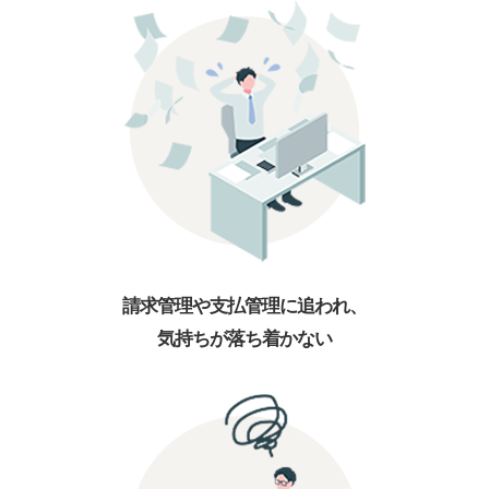
請求管理や支払管理に追われ、
気持ちが落ち着かない