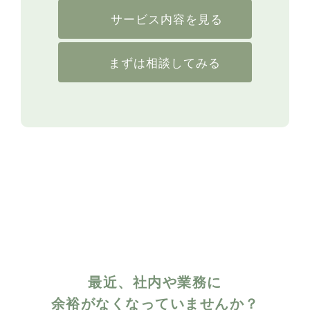
サービス内容を見る
まずは相談してみる
最近、社内や業務に
余裕がなくなっていませんか？