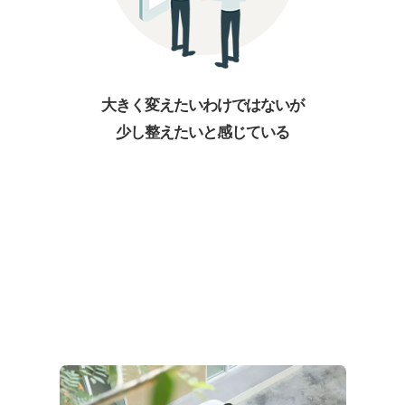
大きく変えたいわけではないが
少し整えたいと感じている