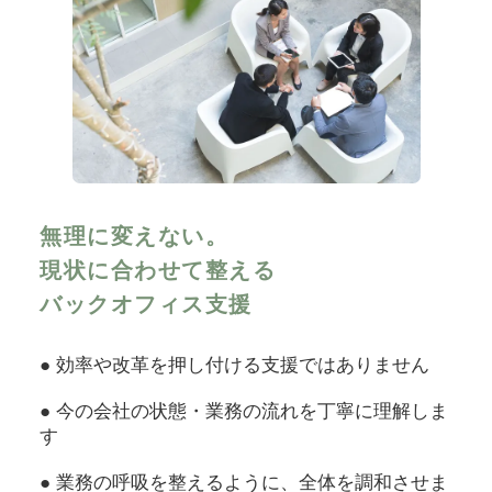
無理に変えない。
現状に合わせて整える
バックオフィス支援
● 効率や改革を押し付ける支援ではありません
● 今の会社の状態・業務の流れを丁寧に理解しま
す
● 業務の呼吸を整えるように、全体を調和させま