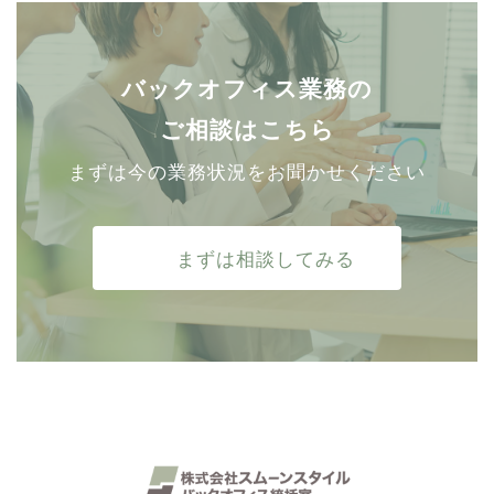
バックオフィス業務の
ご相談はこちら
まずは今の業務状況をお聞かせください
まずは相談してみる