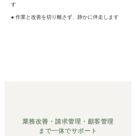
す
● 作業と改善を切り離さず、静かに伴走します
業務改善・請求管理・顧客管理
まで一体でサポート