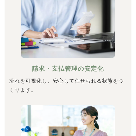
請求・支払管理の安定化
流れを可視化し、安心して任せられる状態をつ
くります。