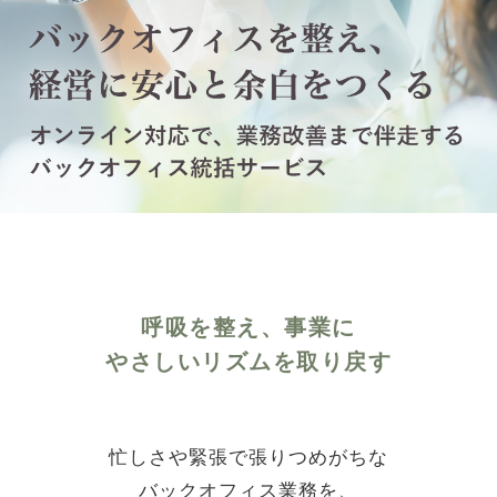
呼吸を整え、事業に
やさしいリズムを取り戻す
忙しさや緊張で張りつめがちな
バックオフィス業務を、