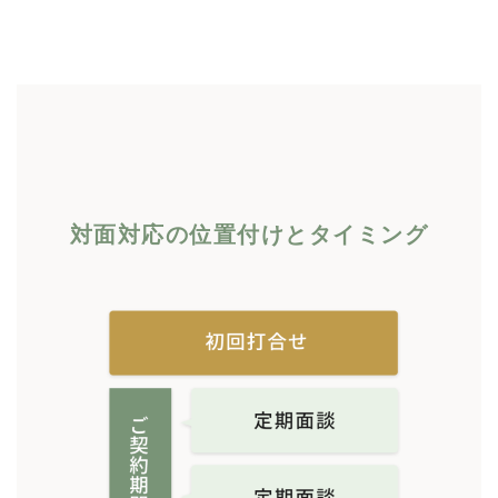
対面対応の位置付けとタイミング