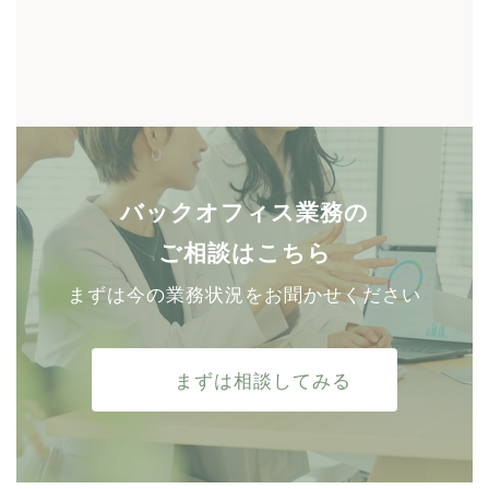
バックオフィス業務の
ご相談はこちら
まずは今の業務状況をお聞かせください
まずは相談してみる