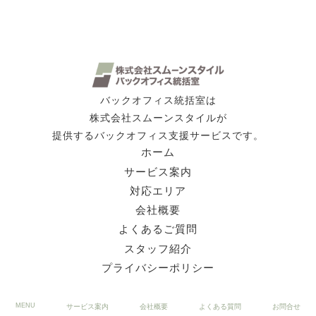
バックオフィス統括室は
株式会社スムーンスタイルが
提供するバックオフィス支援サービスです。
ホーム
サービス案内
対応エリア
会社概要
よくあるご質問
スタッフ紹介
プライバシーポリシー
MENU
サービス案内
会社概要
よくある質問
お問合せ