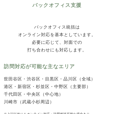
バックオフィス支援
バックオフィス統括は
オンライン対応を基本としています。
必要に応じて、対面での
打ち合わせにも対応します。
訪問対応が可能な主なエリア
世田谷区・渋谷区・目黒区・品川区（全域）
港区・新宿区・杉並区・中野区（主要部）
千代田区・中央区（中心地）
川崎市（武蔵小杉周辺）