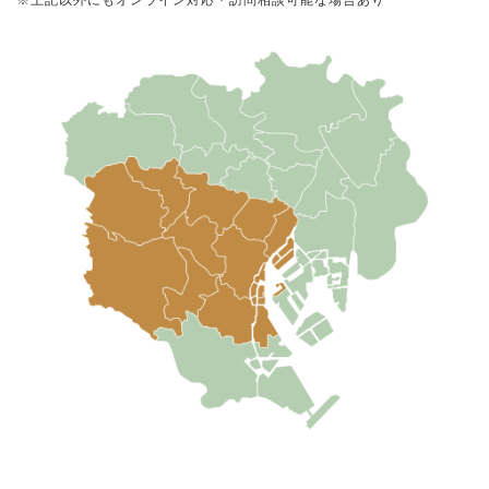
※上記以外にもオンライン対応・訪問相談可能な場合あり