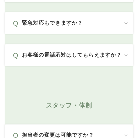
緊急対応もできますか？
お客様の電話応対はしてもらえますか？
スタッフ・体制
担当者の変更は可能ですか？