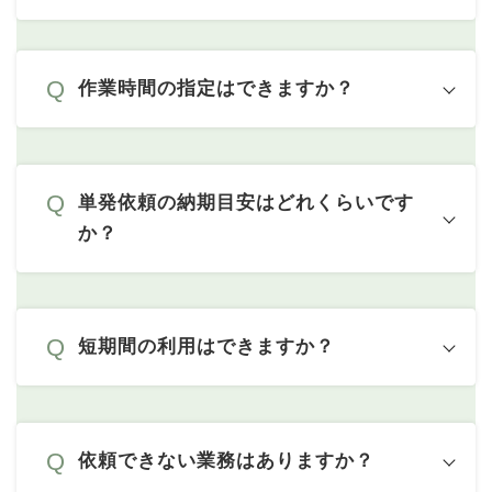
作業時間の指定はできますか？
単発依頼の納期目安はどれくらいです
か？
短期間の利用はできますか？
依頼できない業務はありますか？