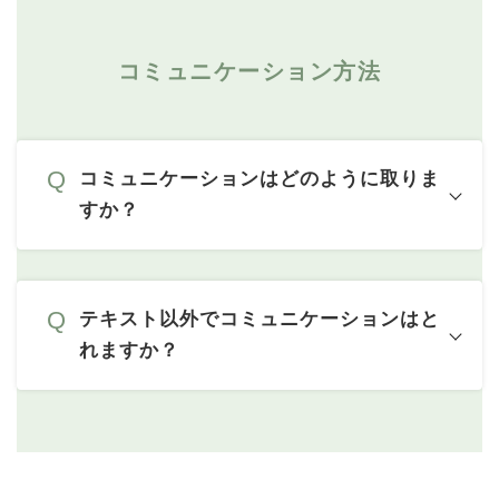
コミュニケーション方法
コミュニケーションはどのように取りま
すか？
テキスト以外でコミュニケーションはと
れますか？