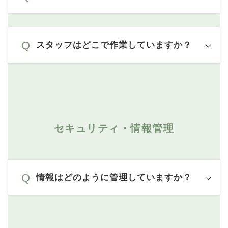
スタッフはどこで作業していますか？
セキュリティ・情報管理
情報はどのように管理していますか？