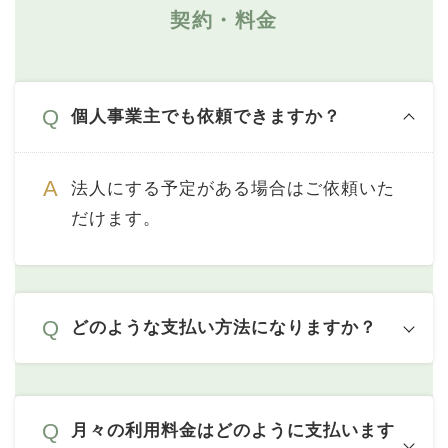
契約・料金
個人事業主でも依頼できますか？
法人にする予定がある場合はご依頼いた
だけます。
どのような支払い方法になりますか？
月々の利用料金はどのように支払います