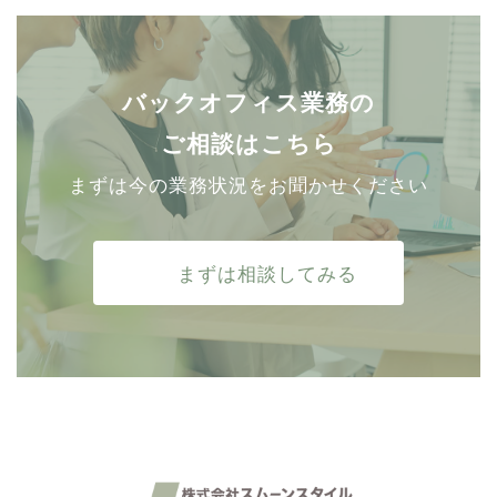
バックオフィス業務の
ご相談はこちら
まずは今の業務状況をお聞かせください
まずは相談してみる