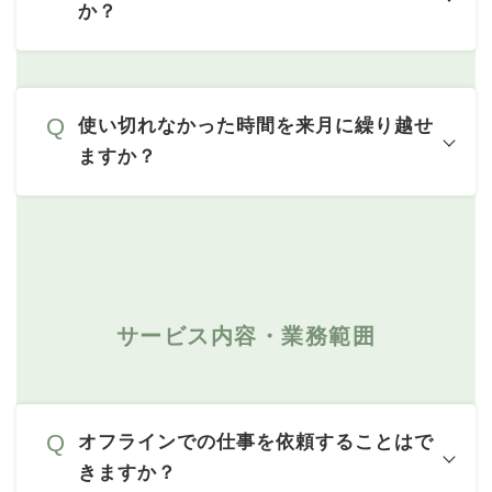
か？
使い切れなかった時間を来月に繰り越せ
ますか？
サービス内容・業務範囲
オフラインでの仕事を依頼することはで
きますか？