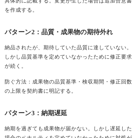
具体的に記載する。変更が生じた場合は追加合意書
を作成する。
パターン2：品質・成果物の期待外れ
納品されたが、期待していた品質に達していない。
しかし品質基準を定めていなかったために修正要求
が続く。
防ぐ方法：成果物の品質基準・検収期間・修正回数
の上限を契約書に明記する。
パターン3：納期遅延
納期を過ぎても成果物が届かない。しかし遅延した
場合のペナルティを定めていなかったために対処が