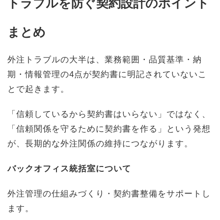
トラブルを防ぐ契約設計のポイント
まとめ
外注トラブルの大半は、業務範囲・品質基準・納
期・情報管理の4点が契約書に明記されていないこ
とで起きます。
「信頼しているから契約書はいらない」ではなく、
「信頼関係を守るために契約書を作る」という発想
が、長期的な外注関係の維持につながります。
バックオフィス統括室について
外注管理の仕組みづくり・契約書整備をサポートし
ます。