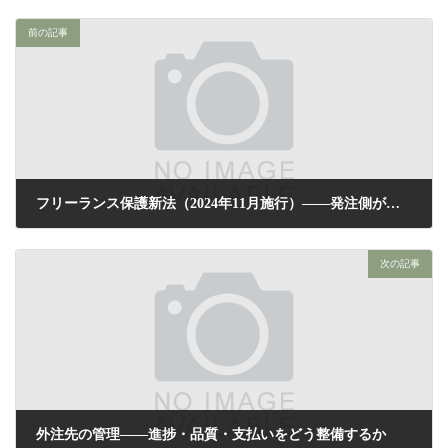
前の記事
フリーランス保護新法（2024年11月施行）——発注側が守るべきこと
2026年5月24日
次の記事
外注先の管理——進捗・品質・支払いをどう整備するか