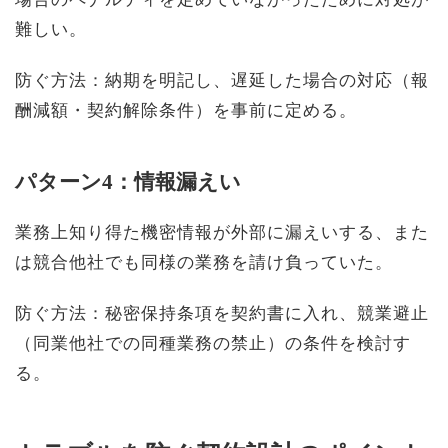
難しい。
防ぐ方法：納期を明記し、遅延した場合の対応（報
酬減額・契約解除条件）を事前に定める。
パターン4：情報漏えい
業務上知り得た機密情報が外部に漏えいする、また
は競合他社でも同様の業務を請け負っていた。
防ぐ方法：秘密保持条項を契約書に入れ、競業避止
（同業他社での同種業務の禁止）の条件を検討す
る。