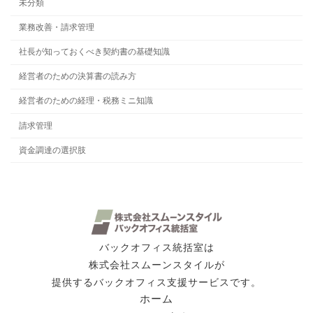
未分類
業務改善・請求管理
社長が知っておくべき契約書の基礎知識
経営者のための決算書の読み方
経営者のための経理・税務ミニ知識
請求管理
資金調達の選択肢
バックオフィス統括室は
株式会社スムーンスタイルが
提供するバックオフィス支援サービスです。
ホーム