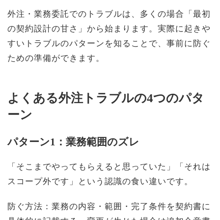
外注・業務委託でのトラブルは、多くの場合「最初
の契約設計の甘さ」から始まります。実際に起きや
すいトラブルのパターンを知ることで、事前に防ぐ
ための準備ができます。
よくある外注トラブルの4つのパタ
ーン
パターン1：業務範囲のズレ
「そこまでやってもらえると思っていた」「それは
スコープ外です」という認識の食い違いです。
防ぐ方法：業務の内容・範囲・完了条件を契約書に