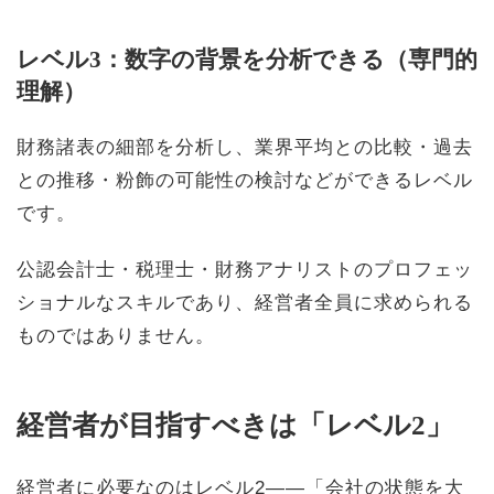
レベル3：数字の背景を分析できる（専門的
理解）
財務諸表の細部を分析し、業界平均との比較・過去
との推移・粉飾の可能性の検討などができるレベル
です。
公認会計士・税理士・財務アナリストのプロフェッ
ショナルなスキルであり、経営者全員に求められる
ものではありません。
経営者が目指すべきは「レベル2」
経営者に必要なのはレベル2——「会社の状態を大