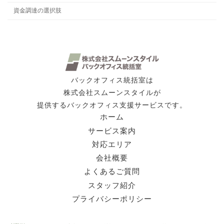
資金調達の選択肢
バックオフィス統括室は
株式会社スムーンスタイルが
提供するバックオフィス支援サービスです。
ホーム
サービス案内
対応エリア
会社概要
よくあるご質問
スタッフ紹介
プライバシーポリシー