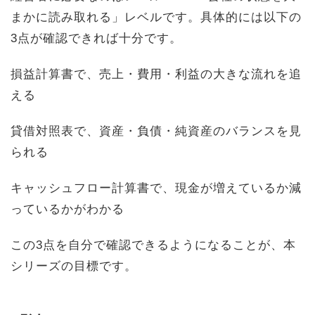
まかに読み取れる」レベルです。具体的には以下の
3点が確認できれば十分です。
損益計算書で、売上・費用・利益の大きな流れを追
える
貸借対照表で、資産・負債・純資産のバランスを見
られる
キャッシュフロー計算書で、現金が増えているか減
っているかがわかる
この3点を自分で確認できるようになることが、本
シリーズの目標です。