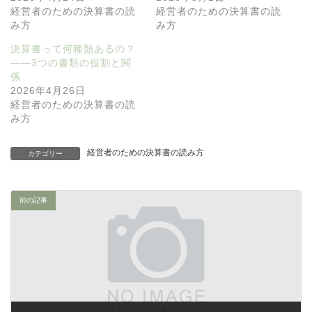
経営者のための決算書の読
経営者のための決算書の読
み方
み方
決算書って何種類あるの？
——3つの書類の役割と関
係
2026年4月26日
経営者のための決算書の読
み方
経営者のための決算書の読み方
カテゴリー
前の記事