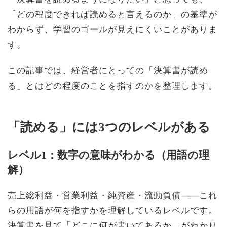
「どの程度できれば読めると言えるのか」の基準が
わからず、学習のゴールが見えにくいことがありま
す。
この記事では、経営者にとっての「決算書が読め
る」とはどの程度のことを指すのかを整理します。
「読める」には3つのレベルがある
レベル1：数字の意味がわかる（用語の理
解）
売上総利益・営業利益・純資産・流動負債——これ
らの用語が何を指すかを理解しているレベルです。
決算書を見て「どこに何が書いてあるか」がわかり