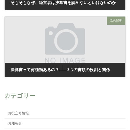
そもそもなぜ、経営者は決算書を読めないといけないのか
2026年4月24日
次の記事
決算書って何種類あるの？——3つの書類の役割と関係
2026年4月26日
カテゴリー
お役立ち情報
お知らせ