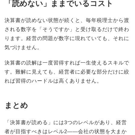
「読めない」ままでいるコスト
決算書が読めない状態が続くと、毎年税理士から渡
される数字を「そうですか」と受け取るだけで終わ
ります。経営の問題が数字に現れていても、それに
気づけません。
決算書の読解は一度習得すれば一生使えるスキルで
す。難解に見えても、経営者に必要な部分だけに絞
れば習得のハードルは高くありません。
まとめ
「決算書が読める」には3つのレベルがあり、経営
者が目指すべきはレベル2——会社の状態を大まか