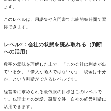
ます。
このレベルは、用語集や入門書で比較的短時間で習
得できます。
レベル2：会社の状態を読み取れる（判断
への活用）
数字の意味を理解した上で、「この会社は利益が出
ているか」「借入が過大ではないか」「現金は十分
か」という判断ができるレベルです。
経営者に求められる最低限の目標はこのレベルで
す。税理士との対話、融資交渉、自社の経営判断に
活用できます。