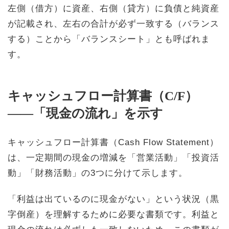
左側（借方）に資産、右側（貸方）に負債と純資産
が記載され、左右の合計が必ず一致する（バランス
する）ことから「バランスシート」とも呼ばれま
す。
キャッシュフロー計算書（C/F）
——「現金の流れ」を示す
キャッシュフロー計算書（Cash Flow Statement）
は、一定期間の現金の増減を「営業活動」「投資活
動」「財務活動」の3つに分けて示します。
「利益は出ているのに現金がない」という状況（黒
字倒産）を理解するために必要な書類です。利益と