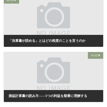
前の記事
「決算書が読める」とはどの程度のことを言うのか
2026年4月25日
次の記事
損益計算書の読み方——5つの利益を順番に理解する
2026年4月27日