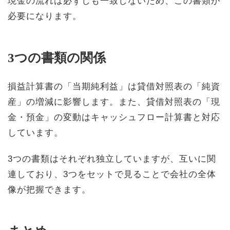
現金の流れは必ずしも一致しないため、この書類が
必要になります。
3つの書類の関係
損益計算書の「当期純利益」は貸借対照表の「純資
産」の増減に影響します。また、貸借対照表の「現
金・預金」の変動はキャッシュフロー計算書と対応
しています。
3つの書類はそれぞれ独立していますが、互いに関
連しており、3つをセットで見ることで会社の全体
像が把握できます。