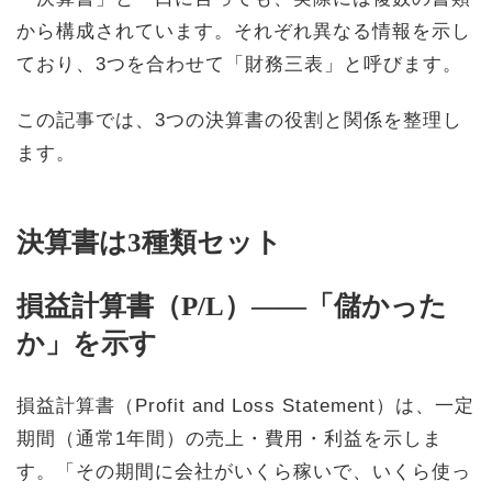
から構成されています。それぞれ異なる情報を示し
ており、3つを合わせて「財務三表」と呼びます。
この記事では、3つの決算書の役割と関係を整理し
ます。
決算書は3種類セット
損益計算書（P/L）——「儲かった
か」を示す
損益計算書（Profit and Loss Statement）は、一定
期間（通常1年間）の売上・費用・利益を示しま
す。「その期間に会社がいくら稼いで、いくら使っ