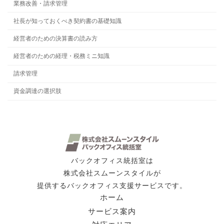
業務改善・請求管理
社長が知っておくべき契約書の基礎知識
経営者のための決算書の読み方
経営者のための経理・税務ミニ知識
請求管理
資金調達の選択肢
バックオフィス統括室は
株式会社スムーンスタイルが
提供するバックオフィス支援サービスです。
ホーム
サービス案内