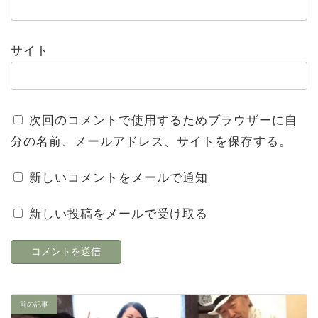
サイト
次回のコメントで使用するためブラウザーに自
分の名前、メールアドレス、サイトを保存する。
新しいコメントをメールで通知
新しい投稿をメールで受け取る
前の記事