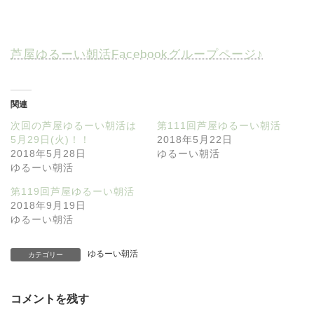
芦屋ゆるーい朝活Facebookグループページ♪
関連
次回の芦屋ゆるーい朝活は
第111回芦屋ゆるーい朝活
5月29日(火)！！
2018年5月22日
2018年5月28日
ゆるーい朝活
ゆるーい朝活
第119回芦屋ゆるーい朝活
2018年9月19日
ゆるーい朝活
ゆるーい朝活
カテゴリー
コメントを残す