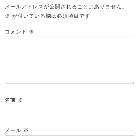
メールアドレスが公開されることはありません。
※
が付いている欄は必須項目です
コメント
※
名前
※
メール
※