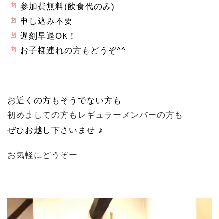
参加費無料(飲食代のみ)
申し込み不要
遅刻早退OK！
お子様連れの方もどうぞ^^
お近くの方もそうでない方も
初めましての方もレギュラーメンバー
の方も
♪
ぜひお越し下さいませ
お気軽にどうぞー