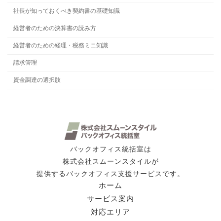
社長が知っておくべき契約書の基礎知識
経営者のための決算書の読み方
経営者のための経理・税務ミニ知識
請求管理
資金調達の選択肢
バックオフィス統括室は
株式会社スムーンスタイルが
提供するバックオフィス支援サービスです。
ホーム
サービス案内
対応エリア