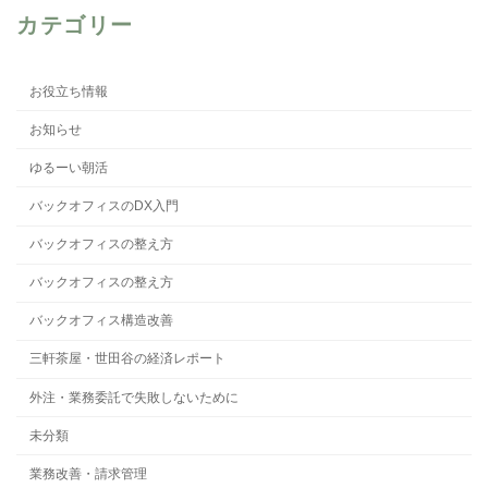
カテゴリー
お役立ち情報
お知らせ
ゆるーい朝活
バックオフィスのDX入門
バックオフィスの整え方
バックオフィスの整え方
バックオフィス構造改善
三軒茶屋・世田谷の経済レポート
外注・業務委託で失敗しないために
未分類
業務改善・請求管理