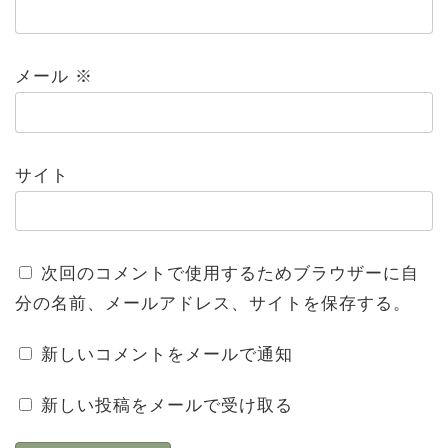
メール
※
サイト
次回のコメントで使用するためブラウザーに自
分の名前、メールアドレス、サイトを保存する。
新しいコメントをメールで通知
新しい投稿をメールで受け取る