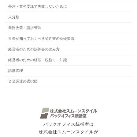
外注・業務委託で失敗しないために
未分類
業務改善・請求管理
社長が知っておくべき契約書の基礎知識
経営者のための決算書の読み方
経営者のための経理・税務ミニ知識
請求管理
資金調達の選択肢
バックオフィス統括室は
株式会社スムーンスタイルが