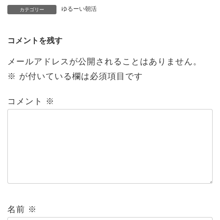
ゆるーい朝活
カテゴリー
コメントを残す
メールアドレスが公開されることはありません。
※
が付いている欄は必須項目です
コメント
※
名前
※