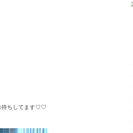
お待ちしてます♡♡