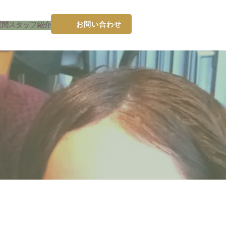
お問い合わせ
質問
スタッフ紹介