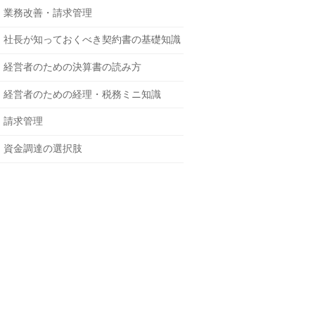
業務改善・請求管理
社長が知っておくべき契約書の基礎知識
経営者のための決算書の読み方
経営者のための経理・税務ミニ知識
請求管理
資金調達の選択肢