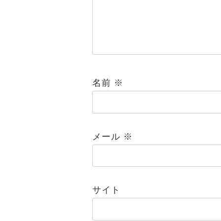
名前
※
メール
※
サイト