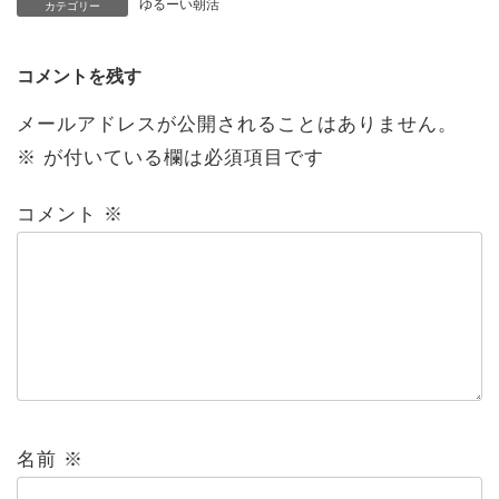
ゆるーい朝活
カテゴリー
コメントを残す
メールアドレスが公開されることはありません。
※
が付いている欄は必須項目です
コメント
※
名前
※