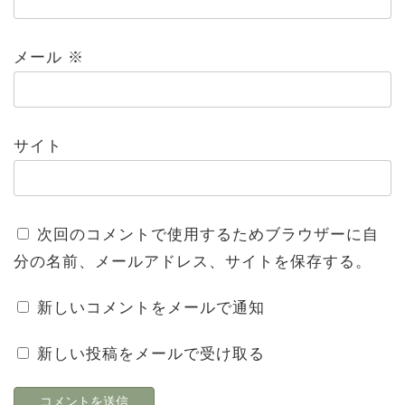
メール
※
サイト
次回のコメントで使用するためブラウザーに自
分の名前、メールアドレス、サイトを保存する。
新しいコメントをメールで通知
新しい投稿をメールで受け取る