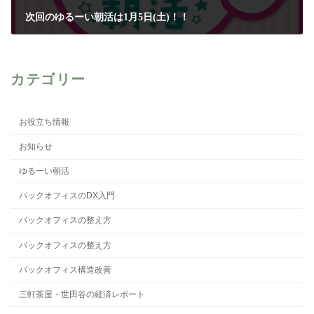
次回のゆるーい朝活は1月5日(土)！！
2018年12月29日
カテゴリー
お役立ち情報
お知らせ
ゆるーい朝活
バックオフィスのDX入門
バックオフィスの整え方
バックオフィスの整え方
バックオフィス構造改善
三軒茶屋・世田谷の経済レポート