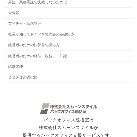
外注・業務委託で失敗しないために
未分類
業務改善・請求管理
社長が知っておくべき契約書の基礎知識
経営者のための決算書の読み方
経営者のための経理・税務ミニ知識
請求管理
資金調達の選択肢
バックオフィス統括室は
株式会社スムーンスタイルが
提供するバックオフィス支援サービスです。