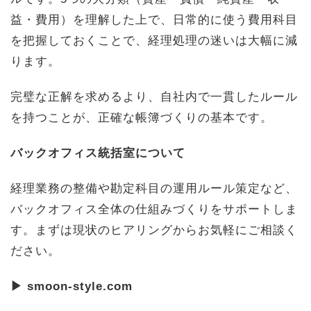
益・費用）を理解した上で、日常的に使う費用科目
を把握しておくことで、経理処理の迷いは大幅に減
ります。
完璧な正解を求めるより、自社内で一貫したルール
を持つことが、正確な帳簿づくりの基本です。
バックオフィス統括室について
経理業務の整備や勘定科目の運用ルール策定など、
バックオフィス全体の仕組みづくりをサポートしま
す。まずは現状のヒアリングからお気軽にご相談く
ださい。
▶ smoon-style.com