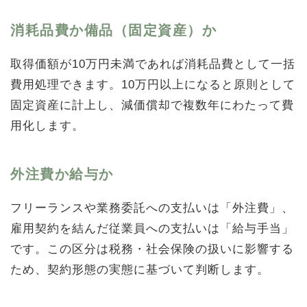
消耗品費か備品（固定資産）か
取得価額が10万円未満であれば消耗品費として一括
費用処理できます。10万円以上になると原則として
固定資産に計上し、減価償却で複数年にわたって費
用化します。
外注費か給与か
フリーランスや業務委託への支払いは「外注費」、
雇用契約を結んだ従業員への支払いは「給与手当」
です。この区分は税務・社会保険の扱いに影響する
ため、契約形態の実態に基づいて判断します。