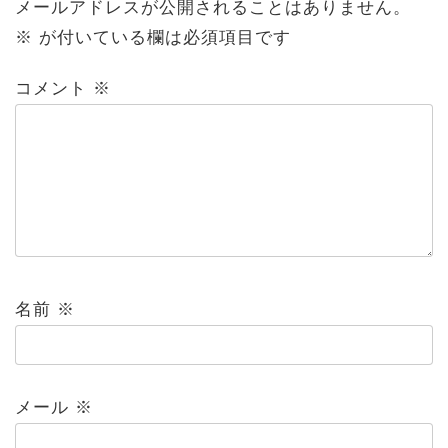
メールアドレスが公開されることはありません。
※
が付いている欄は必須項目です
コメント
※
名前
※
メール
※