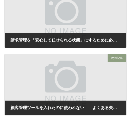
請求管理を「安心して任せられる状態」にするために必要なこと
2026年4月12日
次の記事
顧客管理ツールを入れたのに使われない——よくある失敗と改善のポイント
2026年4月14日