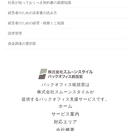
社長が知っておくべき契約書の基礎知識
経営者のための決算書の読み方
経営者のための経理・税務ミニ知識
請求管理
資金調達の選択肢
バックオフィス統括室は
株式会社スムーンスタイルが
提供するバックオフィス支援サービスです。
ホーム
サービス案内
対応エリア
会社概要