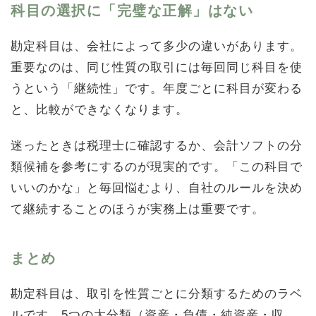
科目の選択に「完璧な正解」はない
勘定科目は、会社によって多少の違いがあります。
重要なのは、同じ性質の取引には毎回同じ科目を使
うという「継続性」です。年度ごとに科目が変わる
と、比較ができなくなります。
迷ったときは税理士に確認するか、会計ソフトの分
類候補を参考にするのが現実的です。「この科目で
いいのかな」と毎回悩むより、自社のルールを決め
て継続することのほうが実務上は重要です。
まとめ
勘定科目は、取引を性質ごとに分類するためのラベ
ルです。5つの大分類（資産・負債・純資産・収