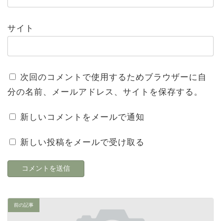
サイト
次回のコメントで使用するためブラウザーに自
分の名前、メールアドレス、サイトを保存する。
新しいコメントをメールで通知
新しい投稿をメールで受け取る
前の記事