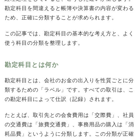
勘定科目を間違えると帳簿や決算書の内容が変わる
ため、正確に分類することが求められます。
この記事では、勘定科目の基本的な考え方と、よく
使う科目の分類を整理します。
勘定科目とは何か
勘定科目とは、会社のお金の出入りを性質ごとに分
類するための「ラベル」です。すべての取引は、こ
の勘定科目によって仕訳（記録）されます。
たとえば、取引先との会食費用は「交際費」、社員
の交通費は「旅費交通費」、事務用品の購入は「消
耗品費」というように分類します。この分類が正確