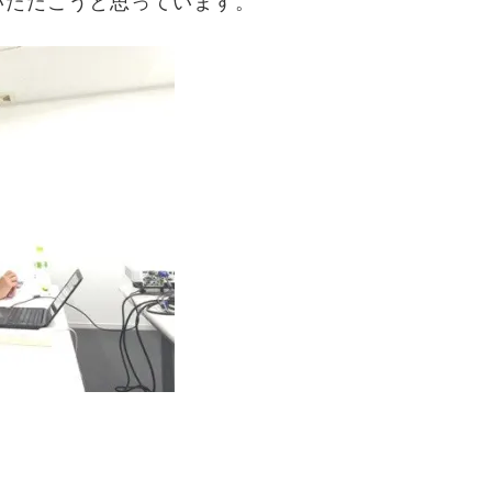
いただこうと思っています。