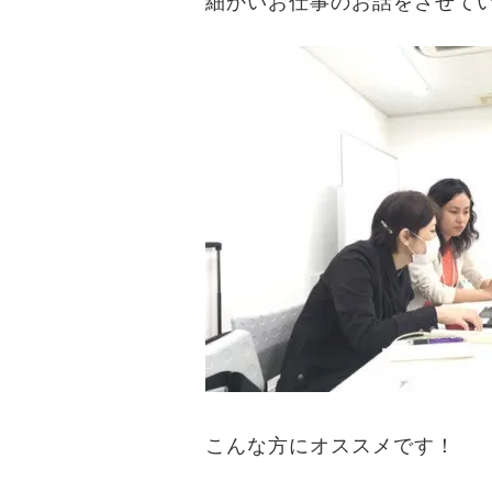
細かいお仕事のお話をさせて
こんな方にオススメです！