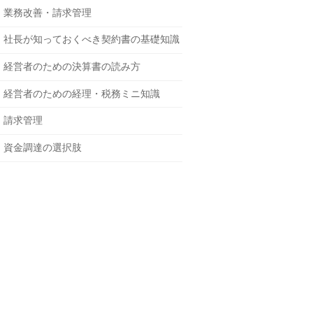
業務改善・請求管理
社長が知っておくべき契約書の基礎知識
経営者のための決算書の読み方
経営者のための経理・税務ミニ知識
請求管理
資金調達の選択肢