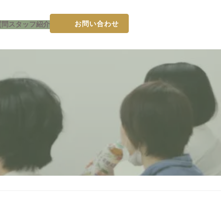
お問い合わせ
質問
スタッフ紹介