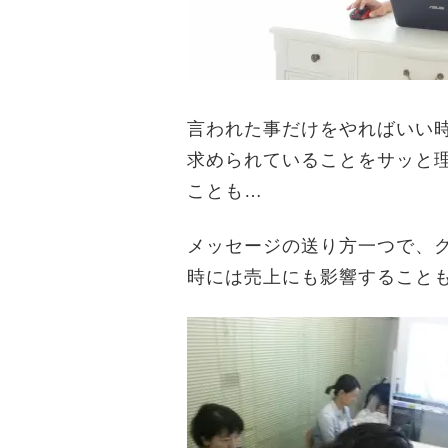
言われた事だけをやればいい
求められていることをサッと
ことも…
メッセージの送り方一つで、
時には売上にも影響することも