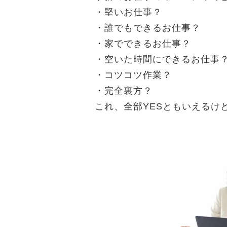
・堅いお仕事？
・誰でもできるお仕事？
・家でできるお仕事？
・空いた時間にできるお仕事
・コツコツ作業？
・完全裏方？
これ、全部YESともいえるけ