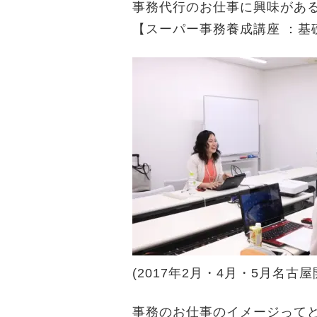
事務代行のお仕事に興味があ
【スーパー事務養成講座 ：基
(2017年2月・4月・5月名古屋
事務のお仕事のイメージって