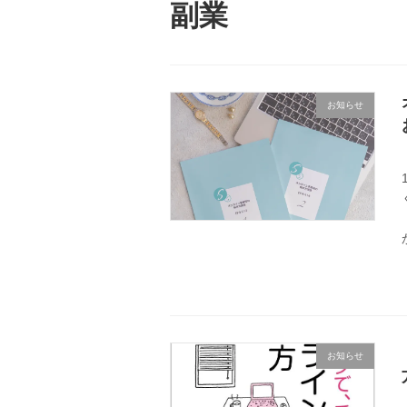
副業
お知らせ
お知らせ