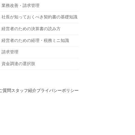
業務改善・請求管理
社長が知っておくべき契約書の基礎知識
経営者のための決算書の読み方
経営者のための経理・税務ミニ知識
請求管理
資金調達の選択肢
ご質問
スタッフ紹介
プライバシーポリシー