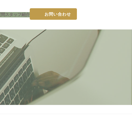
お問い合わせ
質問
スタッフ紹介