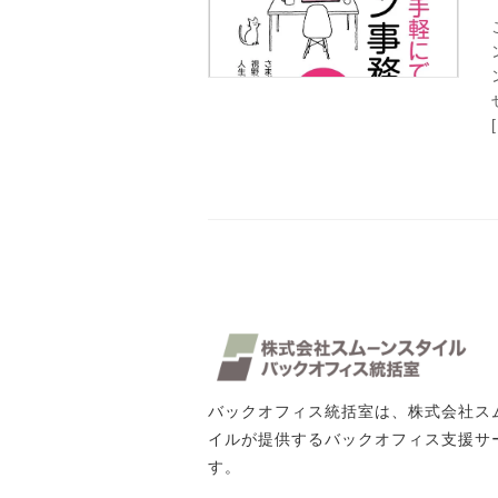
バックオフィス統括室は、株式会社ス
イルが提供するバックオフィス支援サ
す。