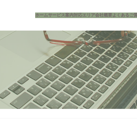
ホーム
サービス案内
対応エリア
会社概要
よくあるご