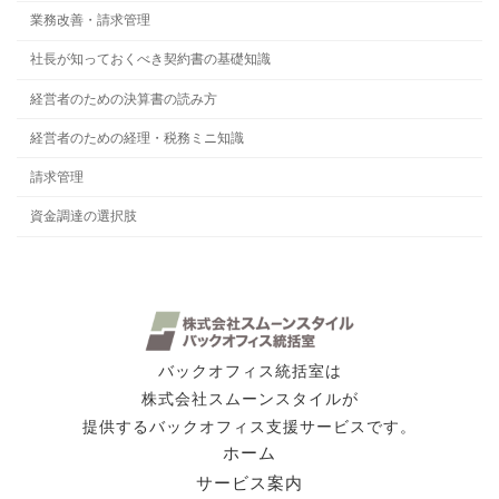
業務改善・請求管理
社長が知っておくべき契約書の基礎知識
経営者のための決算書の読み方
経営者のための経理・税務ミニ知識
請求管理
資金調達の選択肢
バックオフィス統括室は
株式会社スムーンスタイルが
提供するバックオフィス支援サービスです。
ホーム
サービス案内