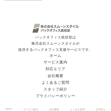
バックオフィス統括室は
株式会社スムーンスタイルが
提供するバックオフィス支援サービスです。
ホーム
サービス案内
対応エリア
会社概要
よくあるご質問
スタッフ紹介
プライバシーポリシー
MENU
サービス案内
会社概要
よくある質問
お問合せ