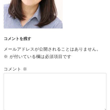
コメントを残す
メールアドレスが公開されることはありません。
※
が付いている欄は必須項目です
コメント
※