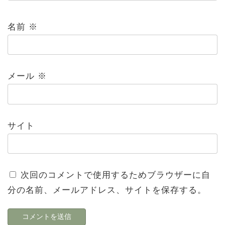
名前
※
メール
※
サイト
次回のコメントで使用するためブラウザーに自
分の名前、メールアドレス、サイトを保存する。