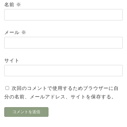
名前
※
メール
※
サイト
次回のコメントで使用するためブラウザーに自
分の名前、メールアドレス、サイトを保存する。