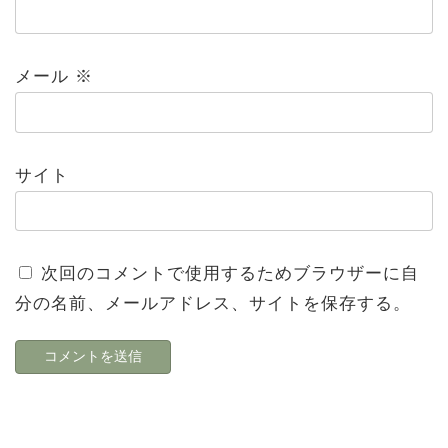
メール
※
サイト
次回のコメントで使用するためブラウザーに自
分の名前、メールアドレス、サイトを保存する。