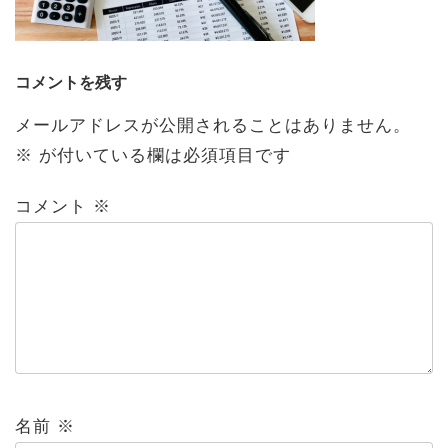
コメントを残す
メールアドレスが公開されることはありません。
※
が付いている欄は必須項目です
コメント
※
名前
※