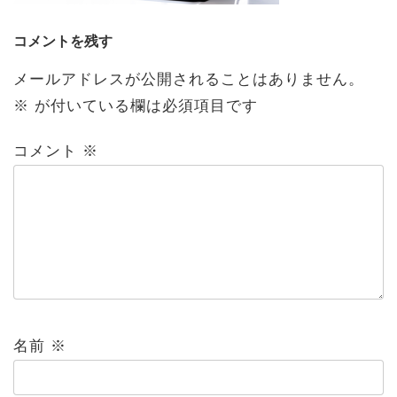
コメントを残す
メールアドレスが公開されることはありません。
※
が付いている欄は必須項目です
コメント
※
名前
※