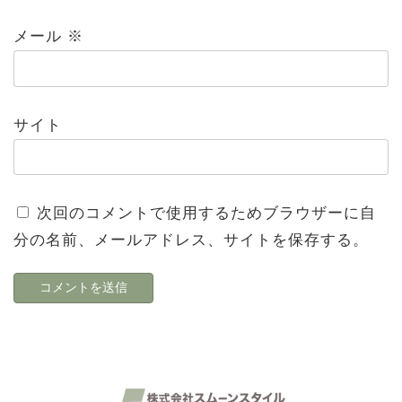
メール
※
サイト
次回のコメントで使用するためブラウザーに自
分の名前、メールアドレス、サイトを保存する。