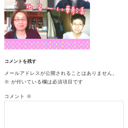
コメントを残す
メールアドレスが公開されることはありません。
※
が付いている欄は必須項目です
コメント
※