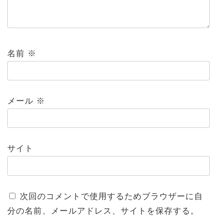
名前
※
メール
※
サイト
次回のコメントで使用するためブラウザーに自
分の名前、メールアドレス、サイトを保存する。