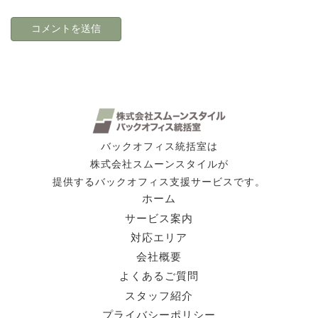
バックオフィス統括室は
株式会社スムーンスタイルが
提供するバックオフィス支援サービスです。
ホーム
サービス案内
対応エリア
会社概要
よくあるご質問
スタッフ紹介
プライバシーポリシー