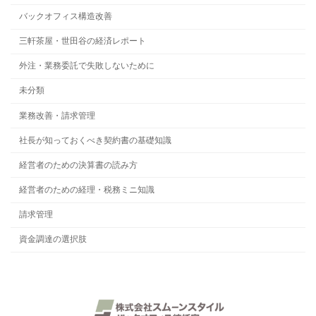
バックオフィス構造改善
三軒茶屋・世田谷の経済レポート
外注・業務委託で失敗しないために
未分類
業務改善・請求管理
社長が知っておくべき契約書の基礎知識
経営者のための決算書の読み方
経営者のための経理・税務ミニ知識
請求管理
資金調達の選択肢