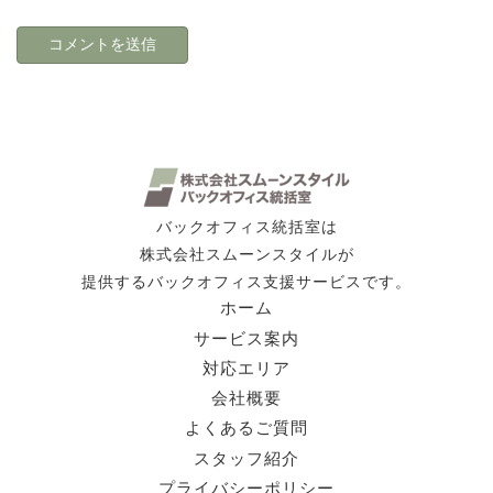
バックオフィス統括室は
株式会社スムーンスタイルが
提供するバックオフィス支援サービスです。
ホーム
サービス案内
対応エリア
会社概要
よくあるご質問
スタッフ紹介
プライバシーポリシー