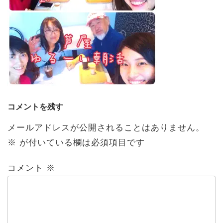
コメントを残す
メールアドレスが公開されることはありません。
※
が付いている欄は必須項目です
コメント
※