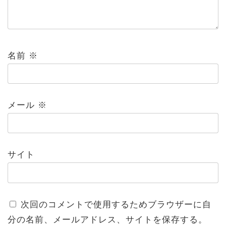
名前
※
メール
※
サイト
次回のコメントで使用するためブラウザーに自
分の名前、メールアドレス、サイトを保存する。