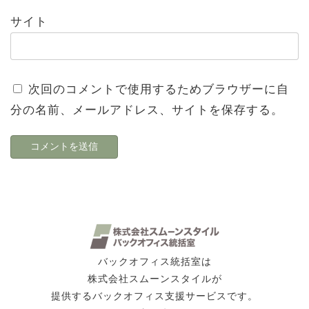
サイト
次回のコメントで使用するためブラウザーに自
分の名前、メールアドレス、サイトを保存する。
バックオフィス統括室は
株式会社スムーンスタイルが
提供するバックオフィス支援サービスです。