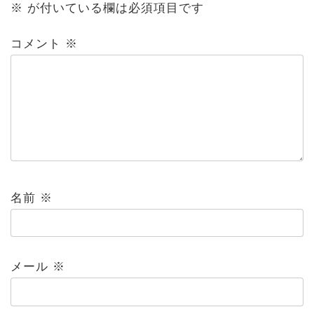
※
が付いている欄は必須項目です
コメント
※
名前
※
メール
※